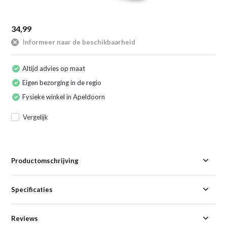
34,99
Informeer naar de beschikbaarheid
Altijd advies op maat
Eigen bezorging in de regio
Fysieke winkel in Apeldoorn
Vergelijk
Productomschrijving
Specificaties
Reviews