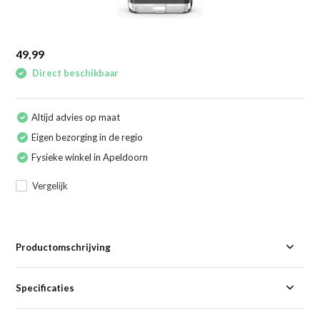
49,99
Direct beschikbaar
Altijd advies op maat
Eigen bezorging in de regio
Fysieke winkel in Apeldoorn
Vergelijk
Productomschrijving
Specificaties