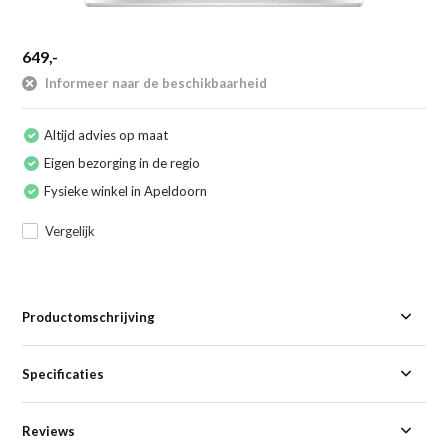
649,-
Informeer naar de beschikbaarheid
Altijd advies op maat
Eigen bezorging in de regio
Fysieke winkel in Apeldoorn
Vergelijk
Productomschrijving
Specificaties
Reviews