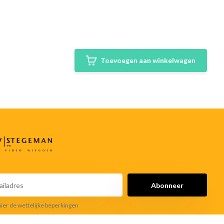
Toevoegen aan winkelwagen
Abonneer
hier de wettelijke beperkingen