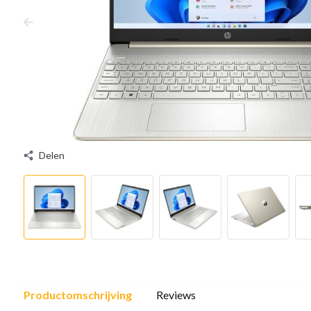
Delen
Productomschrijving
Reviews