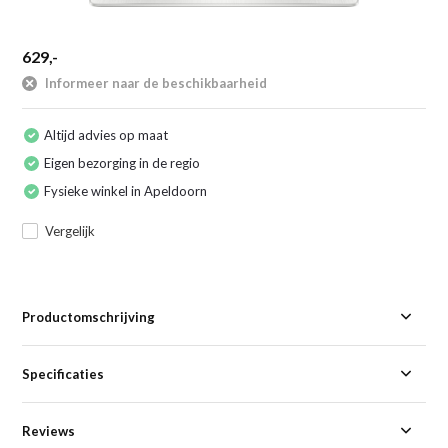
629,-
Informeer naar de beschikbaarheid
Altijd advies op maat
Eigen bezorging in de regio
Fysieke winkel in Apeldoorn
Vergelijk
Productomschrijving
Specificaties
Reviews