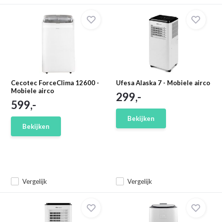
Cecotec ForceClima 12600 -
Ufesa Alaska 7 - Mobiele airco
Mobiele airco
299,-
599,-
Bekijken
Bekijken
Vergelijk
Vergelijk