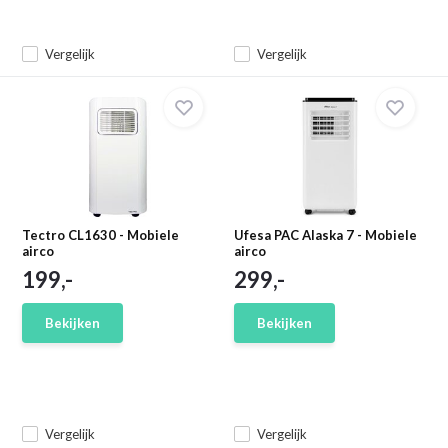
Vergelijk
Vergelijk
Tectro CL1630 - Mobiele
Ufesa PAC Alaska 7 - Mobiele
airco
airco
199,-
299,-
Bekijken
Bekijken
Vergelijk
Vergelijk