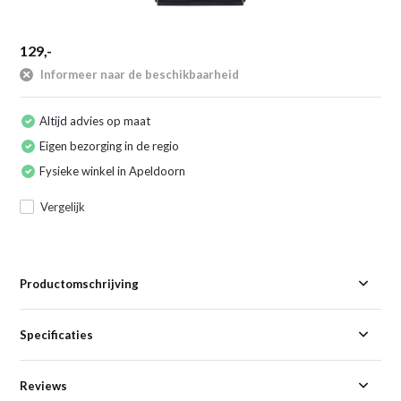
129,-
Informeer naar de beschikbaarheid
Altijd advies op maat
Eigen bezorging in de regio
Fysieke winkel in Apeldoorn
Vergelijk
Productomschrijving
Specificaties
Reviews