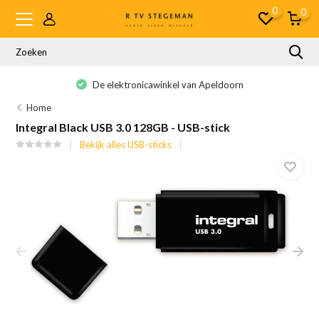
0
0
De elektronicawinkel van Apeldoorn
Home
Integral Black USB 3.0 128GB - USB-stick
Bekijk alles USB-sticks