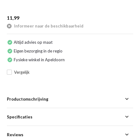
11,99
Informeer naar de beschikbaarheid
Altijd advies op maat
Eigen bezorging in de regio
Fysieke winkel in Apeldoorn
Vergelijk
Productomschrijving
Specificaties
Reviews