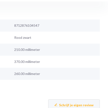
8712876104547
Rood zwart
210.00 millimeter
370.00 millimeter
260.00 millimeter
Schrijf je eigen review