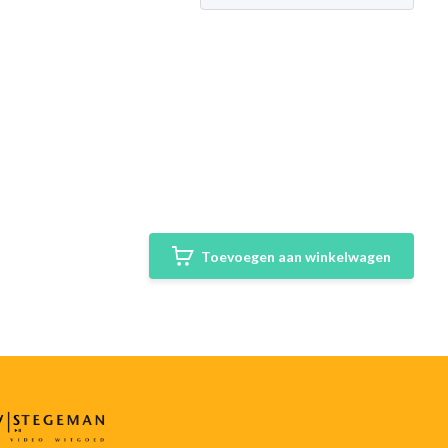
Toevoegen aan winkelwagen