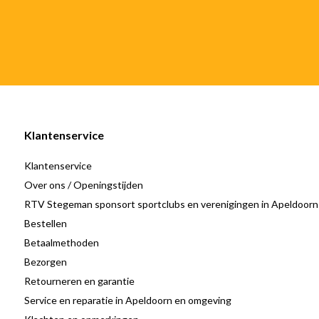
Klantenservice
Klantenservice
Over ons / Openingstijden
RTV Stegeman sponsort sportclubs en verenigingen in Apeldoorn
Bestellen
Betaalmethoden
Bezorgen
Retourneren en garantie
Service en reparatie in Apeldoorn en omgeving