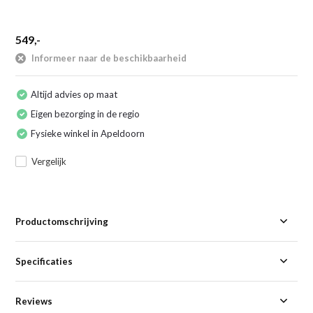
549,-
Informeer naar de beschikbaarheid
Altijd advies op maat
Eigen bezorging in de regio
Fysieke winkel in Apeldoorn
Vergelijk
Productomschrijving
Specificaties
Reviews