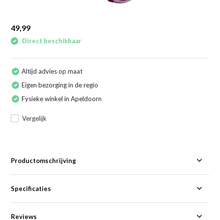
49,99
Direct beschikbaar
Altijd advies op maat
Eigen bezorging in de regio
Fysieke winkel in Apeldoorn
Vergelijk
Productomschrijving
Specificaties
Reviews