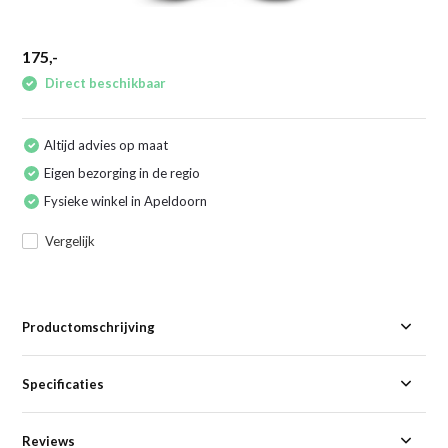
175,-
Direct beschikbaar
Altijd advies op maat
Eigen bezorging in de regio
Fysieke winkel in Apeldoorn
Vergelijk
Productomschrijving
Specificaties
Reviews