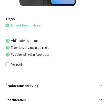
19,99
Direct beschikbaar
Altijd advies op maat
Eigen bezorging in de regio
Fysieke winkel in Apeldoorn
Vergelijk
Productomschrijving
Specificaties