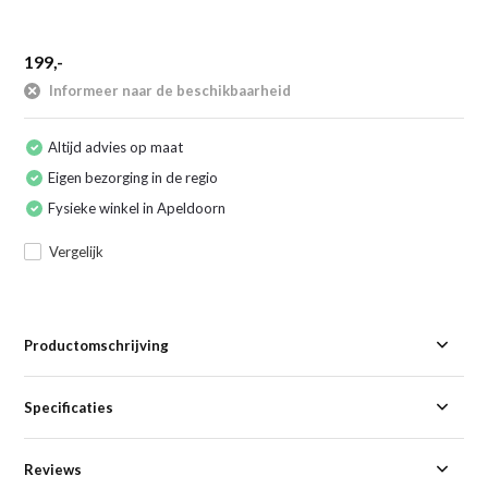
199,-
Informeer naar de beschikbaarheid
Altijd advies op maat
Eigen bezorging in de regio
Fysieke winkel in Apeldoorn
Vergelijk
Productomschrijving
Specificaties
Reviews