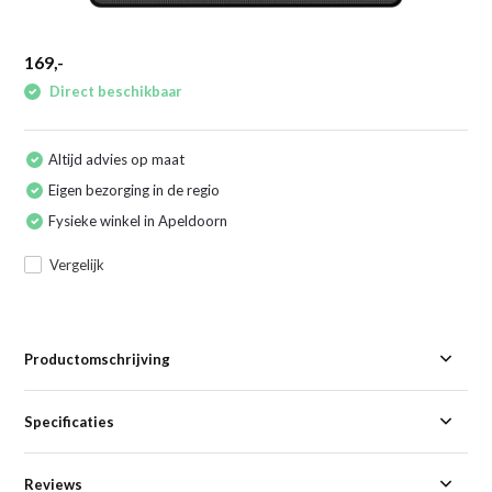
169,-
Direct beschikbaar
Altijd advies op maat
Eigen bezorging in de regio
Fysieke winkel in Apeldoorn
Vergelijk
Productomschrijving
Specificaties
Reviews