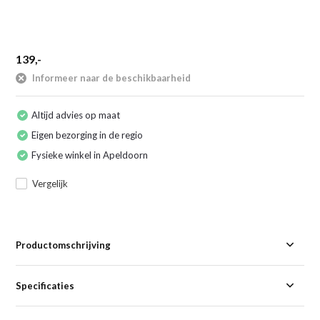
139,-
Informeer naar de beschikbaarheid
Altijd advies op maat
Eigen bezorging in de regio
Fysieke winkel in Apeldoorn
Vergelijk
Productomschrijving
Specificaties