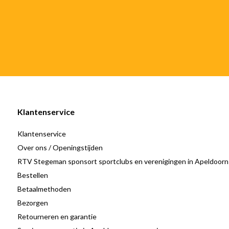
Klantenservice
Klantenservice
Over ons / Openingstijden
RTV Stegeman sponsort sportclubs en verenigingen in Apeldoorn
Bestellen
Betaalmethoden
Bezorgen
Retourneren en garantie