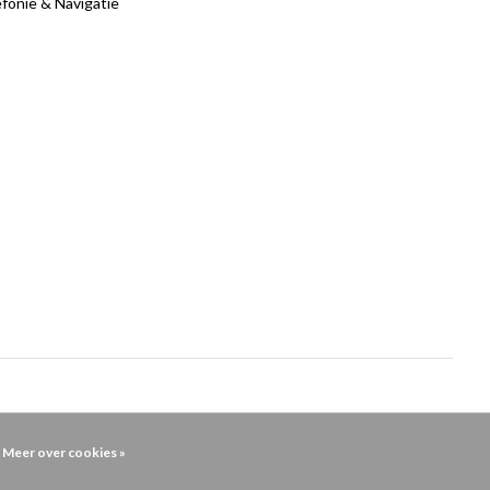
fonie & Navigatie
Meer over cookies »