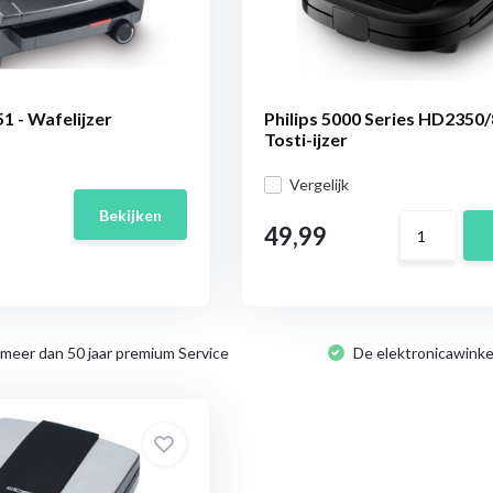
1 - Wafelijzer
Philips 5000 Series HD2350/
Tosti-ijzer
Vergelijk
Bekijken
49,99
 meer dan 50 jaar premium Service
De elektronicawinke