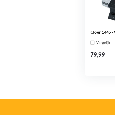
Cloer 1445 - 
Vergelijk
79,99