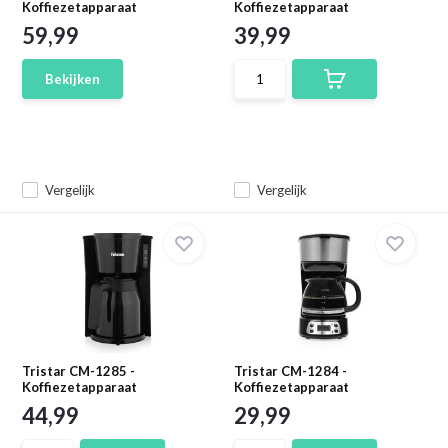
Koffiezetapparaat
Koffiezetapparaat
59,99
39,99
Bekijken
Vergelijk
Vergelijk
Tristar CM-1285 -
Tristar CM-1284 -
Koffiezetapparaat
Koffiezetapparaat
44,99
29,99