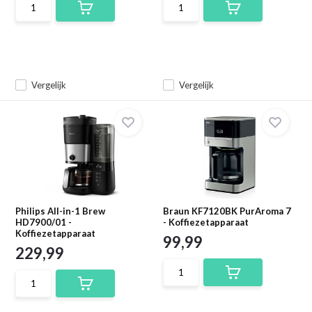
Vergelijk
Vergelijk
Philips All-in-1 Brew
Braun KF7120BK PurAroma 7
HD7900/01 -
- Koffiezetapparaat
Koffiezetapparaat
99,99
229,99