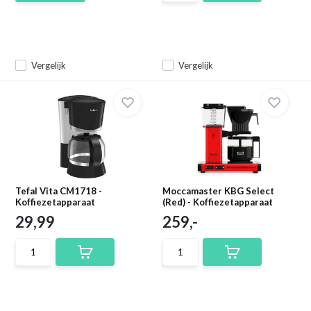
Vergelijk
Vergelijk
Tefal Vita CM1718 -
Moccamaster KBG Select
Koffiezetapparaat
(Red) - Koffiezetapparaat
29,99
259,-