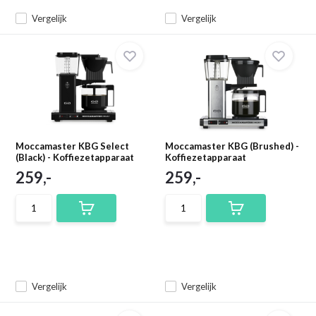
Vergelijk
Vergelijk
Moccamaster KBG Select
Moccamaster KBG (Brushed) -
(Black) - Koffiezetapparaat
Koffiezetapparaat
259,-
259,-
Vergelijk
Vergelijk