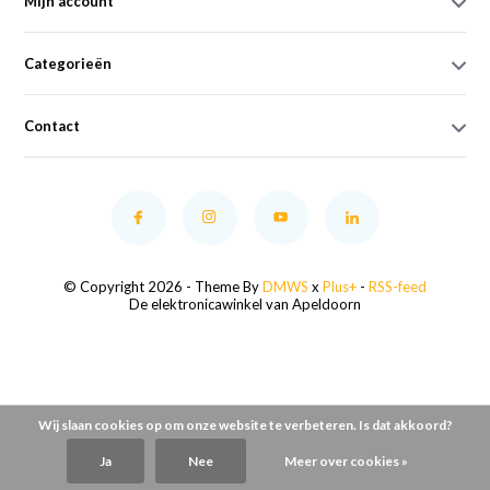
Mijn account
Categorieën
Contact
© Copyright 2026 - Theme By
DMWS
x
Plus+
-
RSS-feed
De elektronicawinkel van Apeldoorn
Wij slaan cookies op om onze website te verbeteren. Is dat akkoord?
Ja
Nee
Meer over cookies »