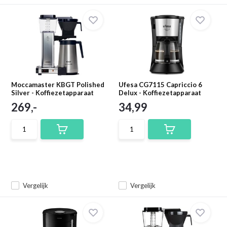
Moccamaster KBGT Polished
Ufesa CG7115 Capriccio 6
Silver - Koffiezetapparaat
Delux - Koffiezetapparaat
269,-
34,99
Vergelijk
Vergelijk