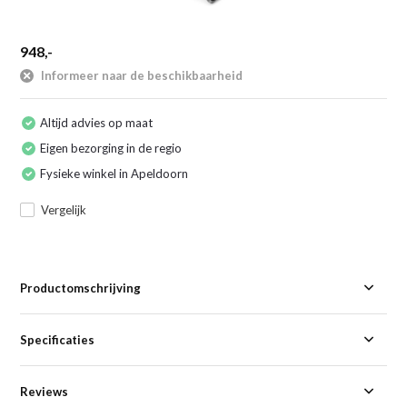
948,-
Informeer naar de beschikbaarheid
Altijd advies op maat
Eigen bezorging in de regio
Fysieke winkel in Apeldoorn
Vergelijk
Productomschrijving
Specificaties
Reviews