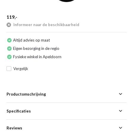
119,-
Informeer naar de beschikbaarheid
Altijd advies op maat
Eigen bezorging in de regio
Fysieke winkel in Apeldoorn
Vergelijk
Productomschrijving
Specificaties
Reviews