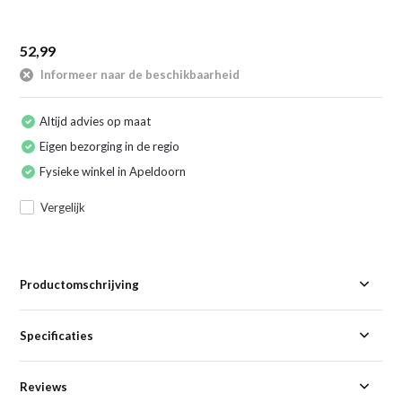
52,99
Informeer naar de beschikbaarheid
Altijd advies op maat
Eigen bezorging in de regio
Fysieke winkel in Apeldoorn
Vergelijk
Productomschrijving
Specificaties
Reviews