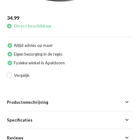
34,99
Direct beschikbaar
Altijd advies op maat
Eigen bezorging in de regio
Fysieke winkel in Apeldoorn
Vergelijk
Productomschrijving
Specificaties
Reviews