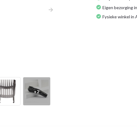
Eigen bezorging in
Fysieke winkel in
+2