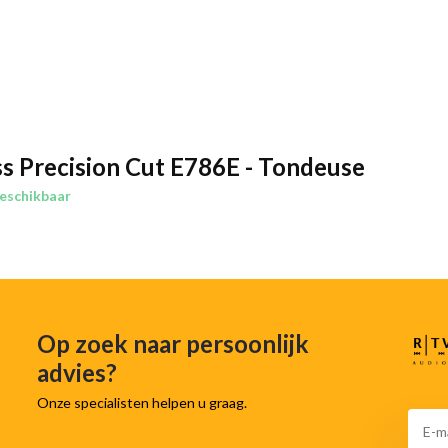
ss Precision Cut E786E - Tondeuse
eschikbaar
Op zoek naar persoonlijk
advies?
Onze specialisten helpen u graag.