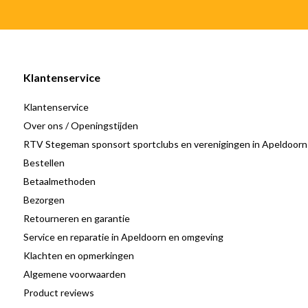
Klantenservice
Klantenservice
Over ons / Openingstijden
RTV Stegeman sponsort sportclubs en verenigingen in Apeldoorn
Bestellen
Betaalmethoden
Bezorgen
Retourneren en garantie
Service en reparatie in Apeldoorn en omgeving
Klachten en opmerkingen
Algemene voorwaarden
Product reviews