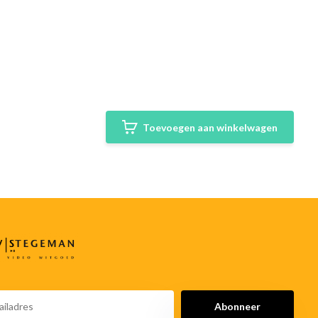
Toevoegen aan winkelwagen
Abonneer