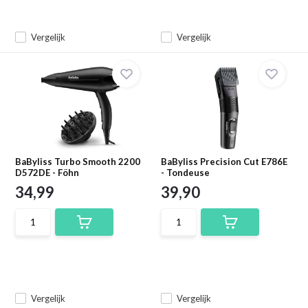
Vergelijk
Vergelijk
BaByliss Turbo Smooth 2200
BaByliss Precision Cut E786E
D572DE - Föhn
- Tondeuse
34,99
39,90
Vergelijk
Vergelijk