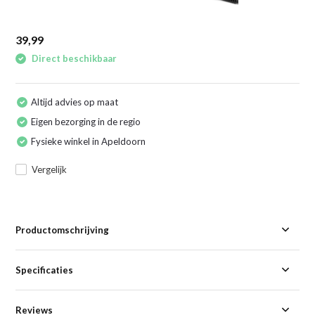
39,99
Direct beschikbaar
Altijd advies op maat
Eigen bezorging in de regio
Fysieke winkel in Apeldoorn
Vergelijk
Productomschrijving
Specificaties
Reviews