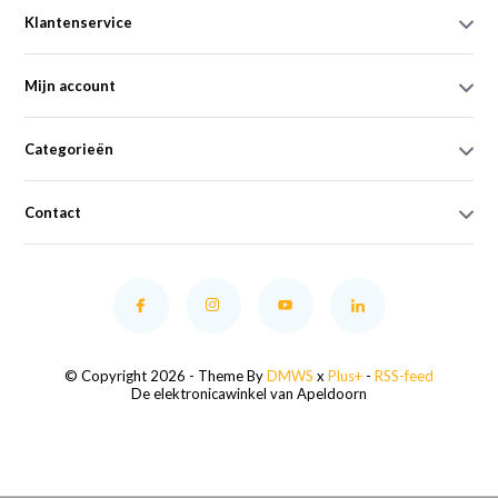
Klantenservice
Mijn account
Categorieën
Contact
© Copyright 2026 - Theme By
DMWS
x
Plus+
-
RSS-feed
De elektronicawinkel van Apeldoorn