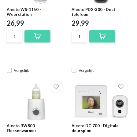
Alecto WS-1150 -
Alecto PDX-300 - Dect
Weerstation
telefoon
26,99
29,99
Vergelijk
Vergelijk
Alecto BW800 -
Alecto DC-700 - Digitale
Flessenwarmer
deurspion