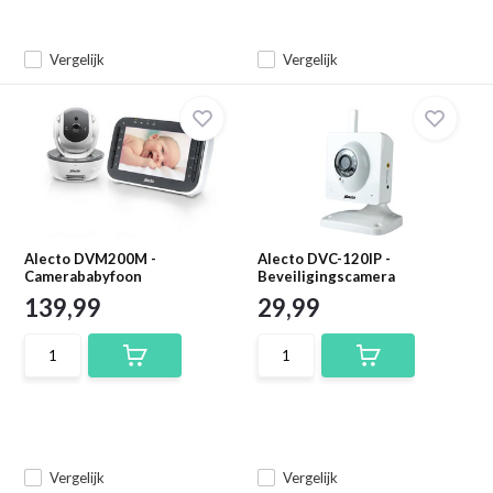
Vergelijk
Vergelijk
Alecto DVM200M -
Alecto DVC-120IP -
Camerababyfoon
Beveiligingscamera
139,99
29,99
Vergelijk
Vergelijk