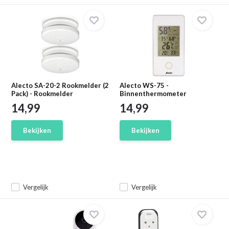
Alecto SA-20-2 Rookmelder (2
Alecto WS-75 -
Pack) - Rookmelder
Binnenthermometer
14,99
14,99
Bekijken
Bekijken
Vergelijk
Vergelijk