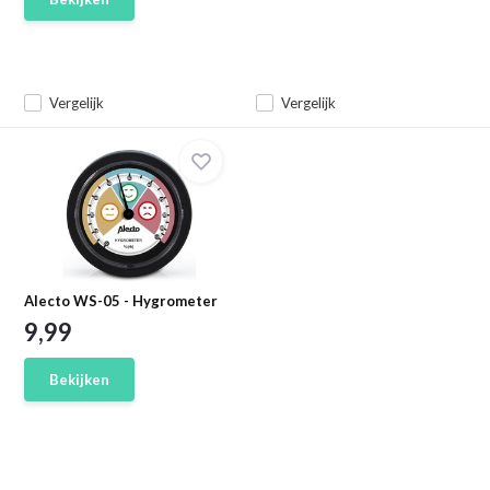
Vergelijk
Vergelijk
Alecto WS-05 - Hygrometer
9,99
Bekijken