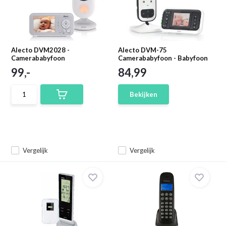
Alecto DVM2028 -
Alecto DVM-75
Camerababyfoon
Camerababyfoon - Babyfoon
99,-
84,99
Bekijken
Vergelijk
Vergelijk