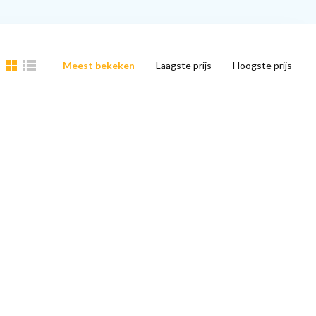
Meest bekeken
Laagste prijs
Hoogste prijs