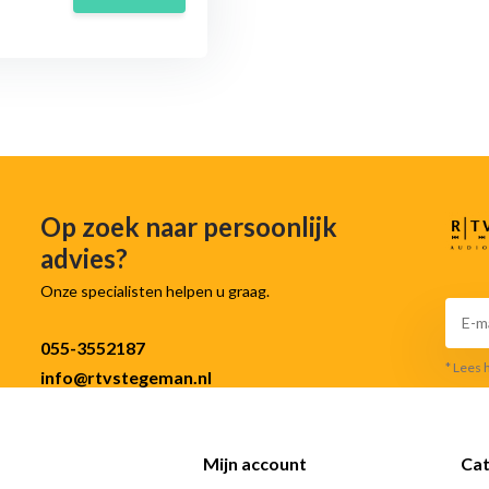
Op zoek naar persoonlijk
advies?
Onze specialisten helpen u graag.
055-3552187
* Lees 
info@rtvstegeman.nl
Mijn account
Cat