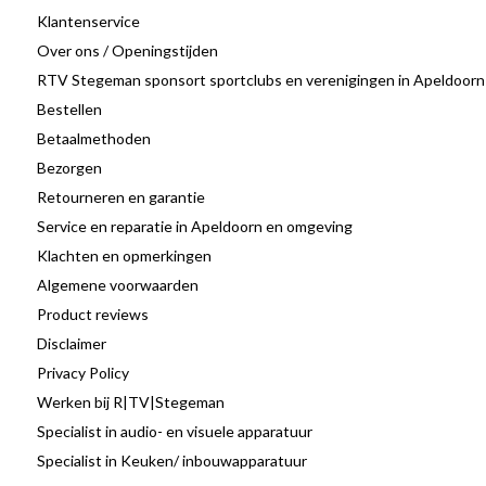
Klantenservice
Over ons / Openingstijden
RTV Stegeman sponsort sportclubs en verenigingen in Apeldoorn
Bestellen
Betaalmethoden
Bezorgen
Retourneren en garantie
Service en reparatie in Apeldoorn en omgeving
Klachten en opmerkingen
Algemene voorwaarden
Product reviews
Disclaimer
Privacy Policy
Werken bij R|TV|Stegeman
Specialist in audio- en visuele apparatuur
Specialist in Keuken/ inbouwapparatuur