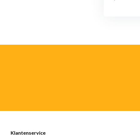
Klantenservice