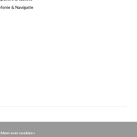
fonie & Navigatie
Meer over cookies »