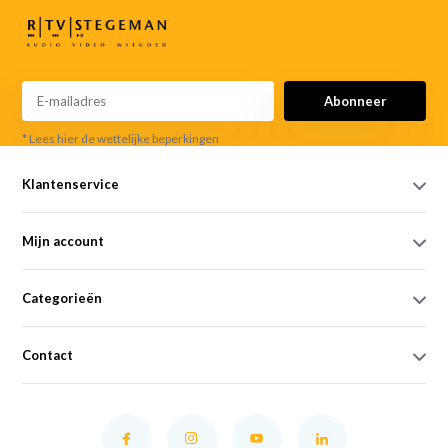
Abonneer
* Lees hier de wettelijke beperkingen
Klantenservice
Mijn account
Categorieën
Contact