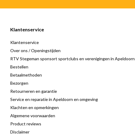
Klantenservice
Klantenservice
Over ons / Openingstijden
RTV Stegeman sponsort sportclubs en verenigingen in Apeldoorn
Bestellen
Betaalmethoden
Bezorgen
Retourneren en garantie
Service en reparatie in Apeldoorn en omgeving
Klachten en opmerkingen
Algemene voorwaarden
Product reviews
Disclaimer