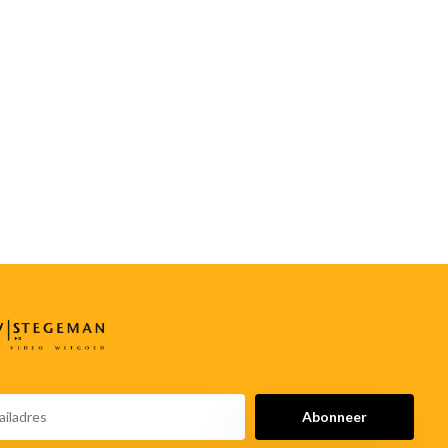
Abonneer