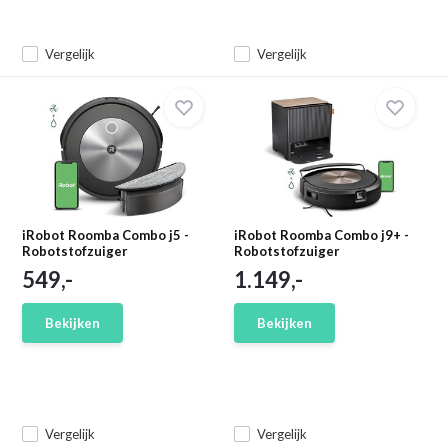
Vergelijk
Vergelijk
iRobot Roomba Combo j5 -
iRobot Roomba Combo j9+ -
Robotstofzuiger
Robotstofzuiger
549,-
1.149,-
Bekijken
Bekijken
Vergelijk
Vergelijk