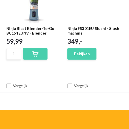
Ninja Blast Blender-To-Go
Ninja FS301EU Slushi - Slush
BC151EUNV - Blender
machine
59,99
349,-
Bekijken
Vergelijk
Vergelijk