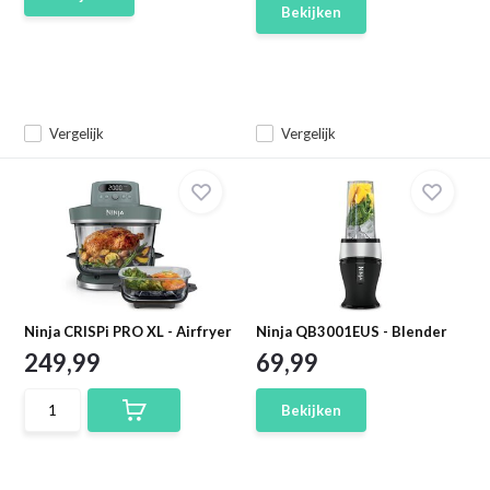
Bekijken
Vergelijk
Vergelijk
Ninja CRISPi PRO XL - Airfryer
Ninja QB3001EUS - Blender
249,99
69,99
Bekijken