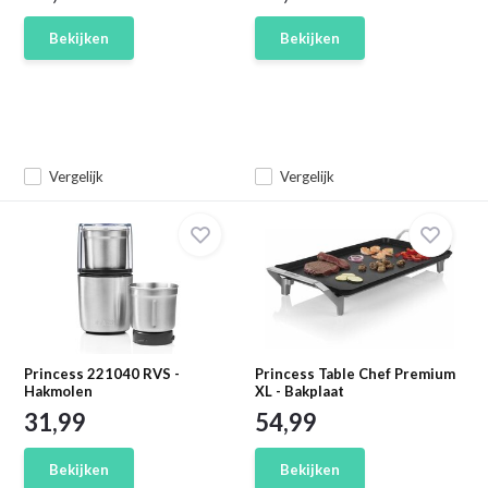
Bekijken
Bekijken
Vergelijk
Vergelijk
Princess 221040 RVS -
Princess Table Chef Premium
Hakmolen
XL - Bakplaat
31,99
54,99
Bekijken
Bekijken