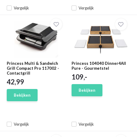
Vergelijk
Vergelijk
Princess Multi & Sandwich
Princess 104040 Dinner4All
Grill Compact Pro 117002 -
Pure - Gourmetstel
Contactgrill
109,-
42,99
Bekijken
Bekijken
Vergelijk
Vergelijk