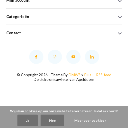
Mijn account
Categorieën
Contact
© Copyright 2026 - Theme By
DMWS
x
Plus+
-
RSS-feed
De elektronicawinkel van Apeldoorn
Wij slaan cookies op om onze website te verbeteren. Is dat akkoord?
Ja
Nee
Meer over cookies »