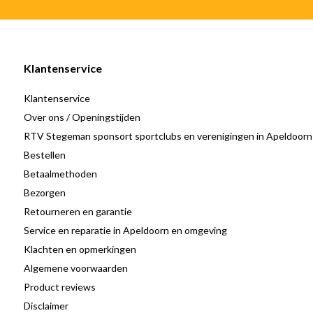
Klantenservice
Klantenservice
Over ons / Openingstijden
RTV Stegeman sponsort sportclubs en verenigingen in Apeldoorn
Bestellen
Betaalmethoden
Bezorgen
Retourneren en garantie
Service en reparatie in Apeldoorn en omgeving
Klachten en opmerkingen
Algemene voorwaarden
Product reviews
Disclaimer