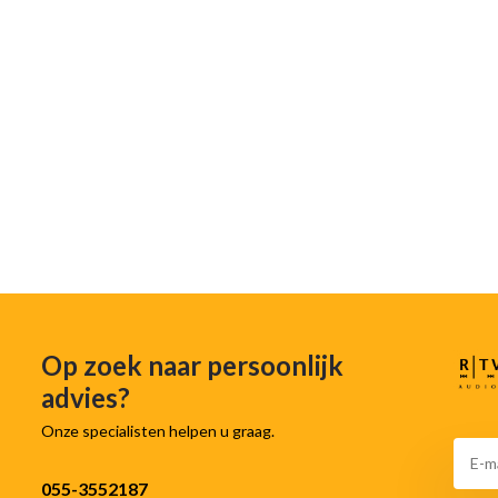
Op zoek naar persoonlijk
advies?
Onze specialisten helpen u graag.
055-3552187