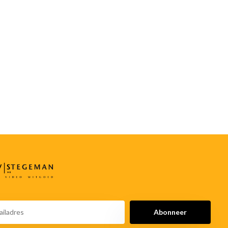
Abonneer