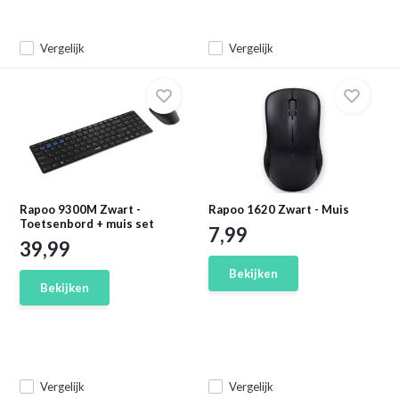
Vergelijk
Vergelijk
Rapoo 9300M Zwart -
Rapoo 1620 Zwart - Muis
Toetsenbord + muis set
7,99
39,99
Bekijken
Bekijken
Vergelijk
Vergelijk