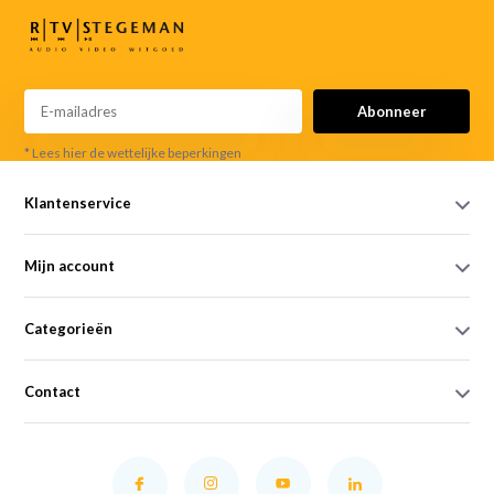
Abonneer
* Lees hier de wettelijke beperkingen
Klantenservice
Mijn account
Categorieën
Contact