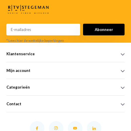
Abonneer
* Lees hier de wettelijke beperkingen
Klantenservice
Mijn account
Categorieën
Contact