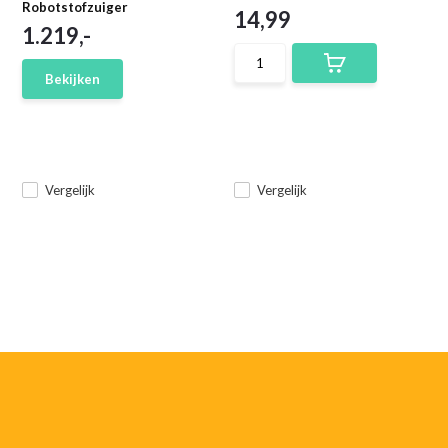
Robotstofzuiger
14,99
1.219,-
Bekijken
Vergelijk
Vergelijk