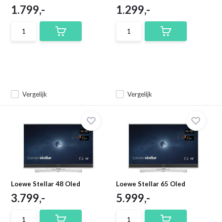
1.799,-
1.299,-
Vergelijk
Vergelijk
Loewe Stellar 48 Oled
Loewe Stellar 65 Oled
3.799,-
5.999,-