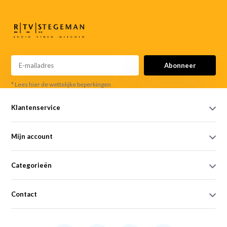
Abonneer
* Lees hier de wettelijke beperkingen
Klantenservice
Mijn account
Categorieën
Contact