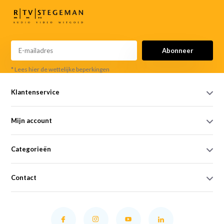
Abonneer
* Lees hier de wettelijke beperkingen
Klantenservice
Mijn account
Categorieën
Contact