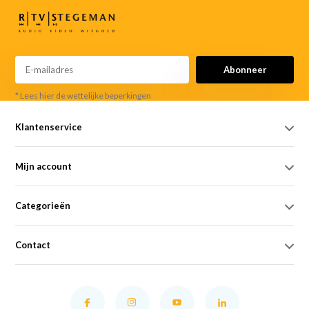
Abonneer
* Lees hier de wettelijke beperkingen
Klantenservice
Mijn account
Categorieën
Contact