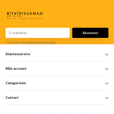
Abonneer
* Lees hier de wettelijke beperkingen
Klantenservice
Mijn account
Categorieën
Contact