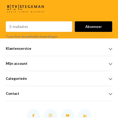
Abonneer
* Lees hier de wettelijke beperkingen
Klantenservice
Mijn account
Categorieën
Contact