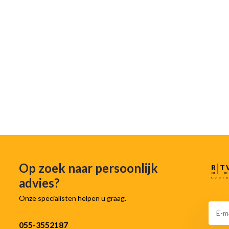
Op zoek naar persoonlijk
advies?
Onze specialisten helpen u graag.
055-3552187