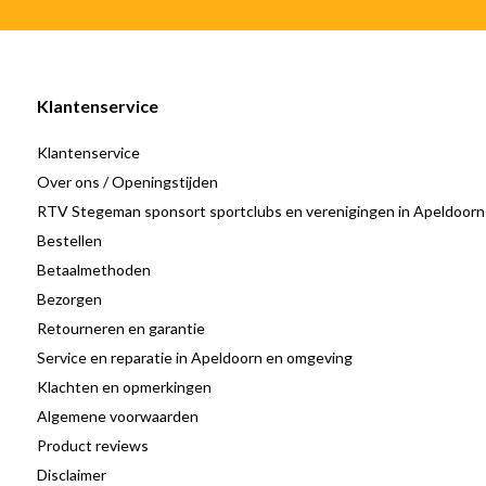
Klantenservice
Klantenservice
Over ons / Openingstijden
RTV Stegeman sponsort sportclubs en verenigingen in Apeldoorn
Bestellen
Betaalmethoden
Bezorgen
Retourneren en garantie
Service en reparatie in Apeldoorn en omgeving
Klachten en opmerkingen
Algemene voorwaarden
Product reviews
Disclaimer