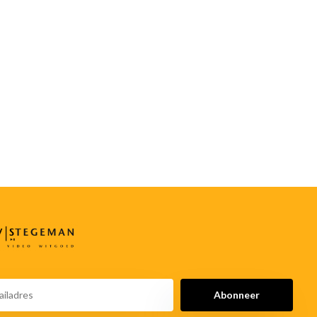
Abonneer