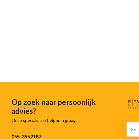
Op zoek naar persoonlijk
advies?
Onze specialisten helpen u graag.
055-3552187