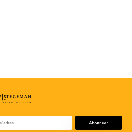
Abonneer