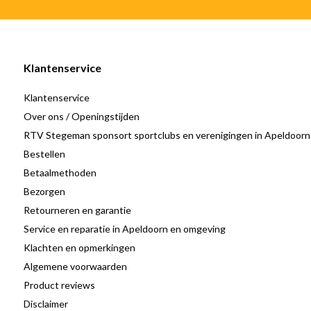
Klantenservice
Klantenservice
Over ons / Openingstijden
RTV Stegeman sponsort sportclubs en verenigingen in Apeldoorn
Bestellen
Betaalmethoden
Bezorgen
Retourneren en garantie
Service en reparatie in Apeldoorn en omgeving
Klachten en opmerkingen
Algemene voorwaarden
Product reviews
Disclaimer