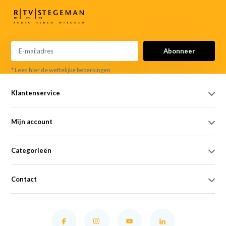
Abonneer
* Lees hier de wettelijke beperkingen
Klantenservice
Mijn account
Categorieën
Contact