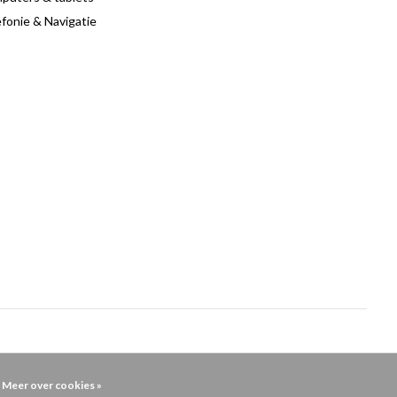
fonie & Navigatie
Meer over cookies »