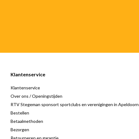
Klantenservice
Klantenservice
Over ons / Openingstijden
RTV Stegeman sponsort sportclubs en verenigingen in Apeldoorn
Bestellen
Betaalmethoden
Bezorgen
Retourneren en garantie