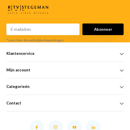
Abonneer
* Lees hier de wettelijke beperkingen
Klantenservice
Mijn account
Categorieën
Contact