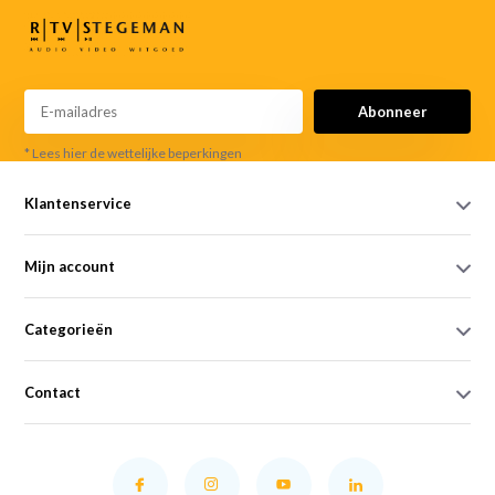
Abonneer
* Lees hier de wettelijke beperkingen
Klantenservice
Mijn account
Categorieën
Contact